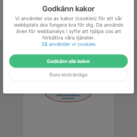
Godkänn kakor
Vi använder oss av kakor (cookies) för att vår
webbplats ska fungera bra för dig. De används
även för webbanalys i syfte att hjälpa oss att
förbättra våra tjänster.
Så använder vi cookies
Godkänn alla kakor
Bara nödvändiga