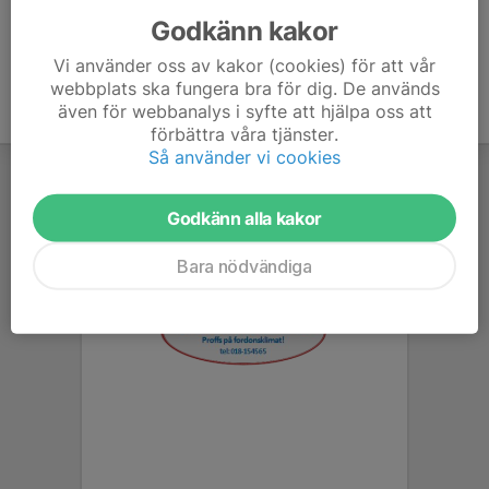
Godkänn kakor
Vi använder oss av kakor (cookies) för att vår
webbplats ska fungera bra för dig. De används
även för webbanalys i syfte att hjälpa oss att
förbättra våra tjänster.
Så använder vi cookies
Godkänn alla kakor
Bara nödvändiga