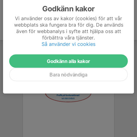
Godkänn kakor
Vi använder oss av kakor (cookies) för att vår
webbplats ska fungera bra för dig. De används
även för webbanalys i syfte att hjälpa oss att
förbättra våra tjänster.
Så använder vi cookies
Godkänn alla kakor
Bara nödvändiga