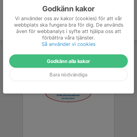
Godkänn kakor
Vi använder oss av kakor (cookies) för att vår
webbplats ska fungera bra för dig. De används
även för webbanalys i syfte att hjälpa oss att
förbättra våra tjänster.
Så använder vi cookies
Godkänn alla kakor
Bara nödvändiga