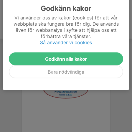
Godkänn kakor
Vi använder oss av kakor (cookies) för att vår
webbplats ska fungera bra för dig. De används
även för webbanalys i syfte att hjälpa oss att
förbättra våra tjänster.
Så använder vi cookies
Godkänn alla kakor
Bara nödvändiga