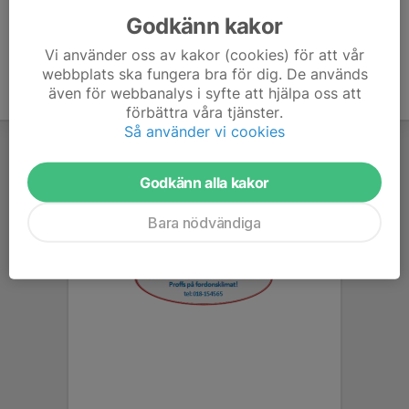
Godkänn kakor
Vi använder oss av kakor (cookies) för att vår
webbplats ska fungera bra för dig. De används
även för webbanalys i syfte att hjälpa oss att
förbättra våra tjänster.
Så använder vi cookies
Godkänn alla kakor
Bara nödvändiga